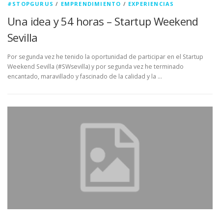
#STOPGURUS
/
EMPRENDIMIENTO
/
EXPERIENCIAS
Una idea y 54 horas – Startup Weekend
Sevilla
Por segunda vez he tenido la oportunidad de participar en el Startup
Weekend Sevilla (#SWsevilla) y por segunda vez he terminado
encantado, maravillado y fascinado de la calidad y la …