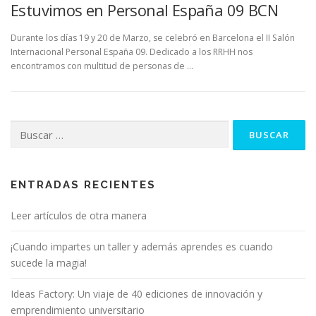
Estuvimos en Personal España 09 BCN
Durante los días 19 y 20 de Marzo, se celebró en Barcelona el II Salón
Internacional Personal España 09. Dedicado a los RRHH nos
encontramos con multitud de personas de …
Buscar:
ENTRADAS RECIENTES
Leer artículos de otra manera
¡Cuando impartes un taller y además aprendes es cuando
sucede la magia!
Ideas Factory: Un viaje de 40 ediciones de innovación y
emprendimiento universitario