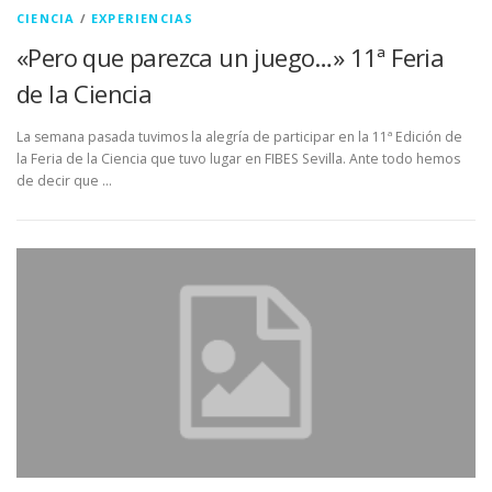
CIENCIA
/
EXPERIENCIAS
«Pero que parezca un juego…» 11ª Feria
de la Ciencia
La semana pasada tuvimos la alegría de participar en la 11ª Edición de
la Feria de la Ciencia que tuvo lugar en FIBES Sevilla. Ante todo hemos
de decir que …