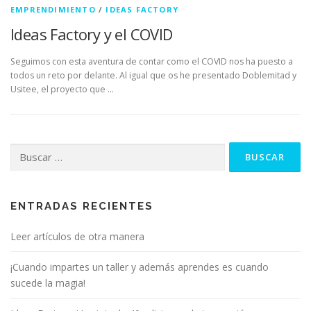
EMPRENDIMIENTO
/
IDEAS FACTORY
Ideas Factory y el COVID
Seguimos con esta aventura de contar como el COVID nos ha puesto a
todos un reto por delante. Al igual que os he presentado Doblemitad y
Usitee, el proyecto que …
Buscar:
ENTRADAS RECIENTES
Leer artículos de otra manera
¡Cuando impartes un taller y además aprendes es cuando
sucede la magia!