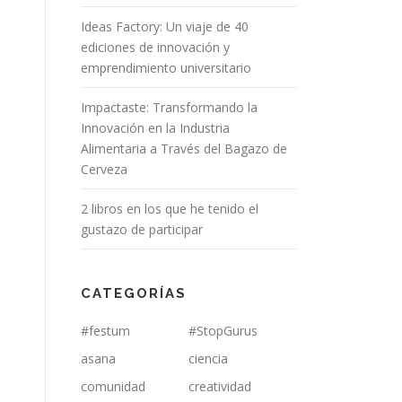
Ideas Factory: Un viaje de 40
ediciones de innovación y
emprendimiento universitario
Impactaste: Transformando la
Innovación en la Industria
Alimentaria a Través del Bagazo de
Cerveza
2 libros en los que he tenido el
gustazo de participar
CATEGORÍAS
#festum
#StopGurus
asana
ciencia
comunidad
creatividad