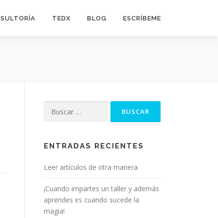
SULTORÍA
TEDX
BLOG
ESCRÍBEME
Buscar:
ENTRADAS RECIENTES
Leer artículos de otra manera
¡Cuando impartes un taller y además
aprendes es cuando sucede la
magia!