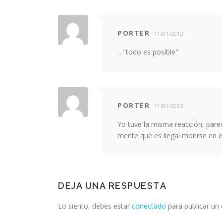
PORTER
11/01/2012
…"todo es posible"
PORTER
11/01/2012
Yo tuve la misma reacción, pare
mente que es ilegal morirse en e
DEJA UNA RESPUESTA
Lo siento, debes estar
conectado
para publicar un