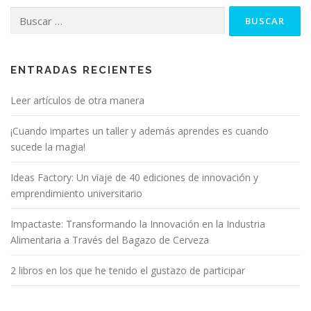
Buscar:
ENTRADAS RECIENTES
Leer artículos de otra manera
¡Cuando impartes un taller y además aprendes es cuando
sucede la magia!
Ideas Factory: Un viaje de 40 ediciones de innovación y
emprendimiento universitario
Impactaste: Transformando la Innovación en la Industria
Alimentaria a Través del Bagazo de Cerveza
2 libros en los que he tenido el gustazo de participar