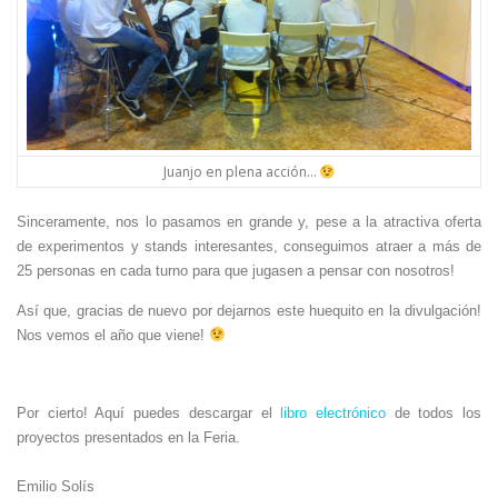
Juanjo en plena acción…
Sinceramente, nos lo pasamos en grande y, pese a la atractiva oferta
de experimentos y stands interesantes, conseguimos atraer a más de
25 personas en cada turno para que jugasen a pensar con nosotros!
Así que, gracias de nuevo por dejarnos este huequito en la divulgación!
Nos vemos el año que viene!
Por cierto! Aquí puedes descargar el
libro electrónico
de todos los
proyectos presentados en la Feria.
Emilio Solís