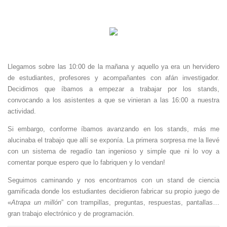
Llegamos sobre las 10:00 de la mañana y aquello ya era un hervidero
de estudiantes, profesores y acompañantes con afán investigador.
Decidimos que íbamos a empezar a trabajar por los stands,
convocando a los asistentes a que se vinieran a las 16:00 a nuestra
actividad.
Si embargo, conforme íbamos avanzando en los stands, más me
alucinaba el trabajo que allí se exponía. La primera sorpresa me la llevé
con un sistema de regadío tan ingenioso y simple que ni lo voy a
comentar porque espero que lo fabriquen y lo vendan!
Seguimos caminando y nos encontramos con un stand de ciencia
gamificada donde los estudiantes decidieron fabricar su propio juego de
«
Atrapa un millón
” con trampillas, preguntas, respuestas, pantallas…
gran trabajo electrónico y de programación.