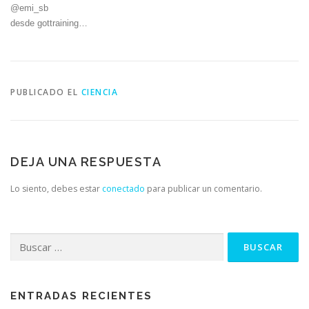
@emi_sb
desde gottraining…
PUBLICADO EL
CIENCIA
DEJA UNA RESPUESTA
Lo siento, debes estar
conectado
para publicar un comentario.
Buscar:
ENTRADAS RECIENTES