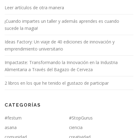
Leer artículos de otra manera
¡Cuando impartes un taller y además aprendes es cuando
sucede la magia!
Ideas Factory: Un viaje de 40 ediciones de innovación y
emprendimiento universitario
Impactaste: Transformando la Innovación en la Industria
Alimentaria a Través del Bagazo de Cerveza
2 libros en los que he tenido el gustazo de participar
CATEGORÍAS
#festum
#StopGurus
asana
ciencia
comunidad
creatividad